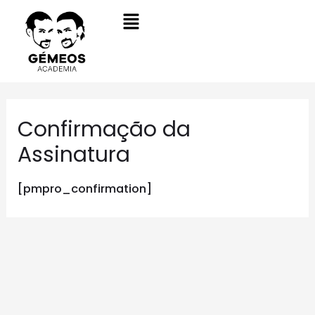
Confirmação da
Assinatura
[pmpro_confirmation]