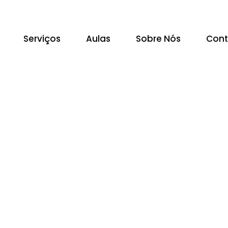
Serviços
Aulas
Sobre Nós
Cont