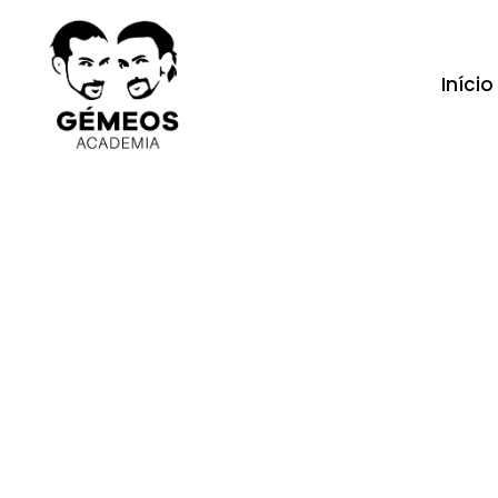
Início